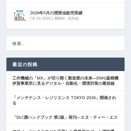
2026年5月の潤滑油販売実績
7月 29, 2026
|
潤滑剤・化学品
最近の投稿
工作機械の「MX」が切り開く製造業の未来―DMG森精機
伊賀事業所に見るデジタル・自動化・環境対策の最前線
「メンテナンス・レジリエンス TOKYO 2026」開催され
る
「DLC膜ハンドブック 第2版」発刊―エヌ・ティー・エス