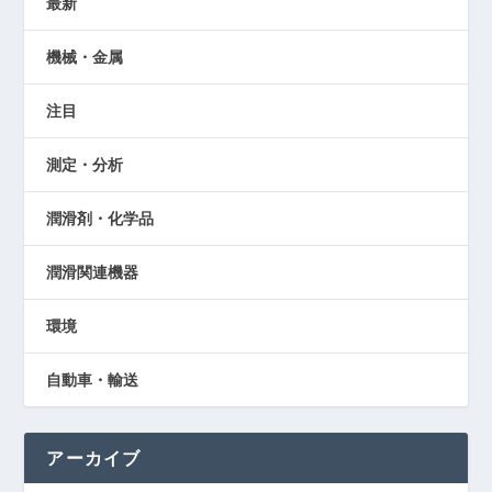
最新
機械・金属
注目
測定・分析
潤滑剤・化学品
潤滑関連機器
環境
自動車・輸送
アーカイブ