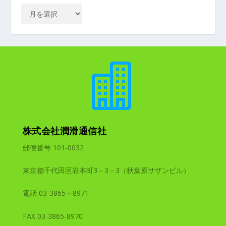

株式会社潤滑通信社
郵便番号 101-0032
東京都千代田区岩本町3－3－3（秋葉原サザンビル）
電話 03-3865－8971
FAX 03-3865-8970