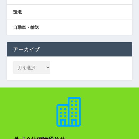
環境
自動車・輸送
アーカイブ
