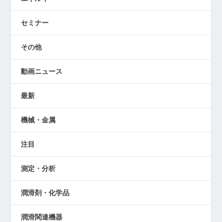
セミナー
その他
動画ニュース
最新
機械・金属
注目
測定・分析
潤滑剤・化学品
潤滑関連機器