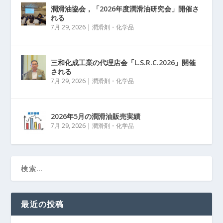
潤滑油協会，「2026年度潤滑油研究会」開催さ
れる
7月 29, 2026
|
潤滑剤・化学品
三和化成工業の代理店会「L.S.R.C.2026」開催
される
7月 29, 2026
|
潤滑剤・化学品
2026年5月の潤滑油販売実績
7月 29, 2026
|
潤滑剤・化学品
最近の投稿