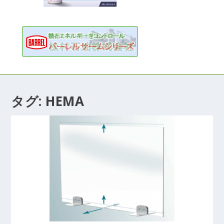
タグ:
HEMA