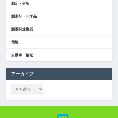
測定・分析
潤滑剤・化学品
潤滑関連機器
環境
自動車・輸送
アーカイブ