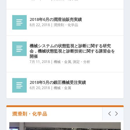
2018年6月の潤滑油販売実績
8月 22, 2018
|
潤滑剤・化学品
機械システムの状態監視と診断に関する研究
会，機械状態監視と診断技術に関する講習会を
開催
7月 11, 2018
|
機械・金属
,
測定・分析
2018年5月の鍛圧機械受注実績
6月 20, 2018
|
機械・金属
潤滑剤・化学品