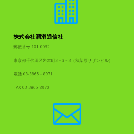

株式会社潤滑通信社
郵便番号 101-0032
東京都千代田区岩本町3－3－3（秋葉原サザンビル）
電話 03-3865－8971
FAX 03-3865-8970
