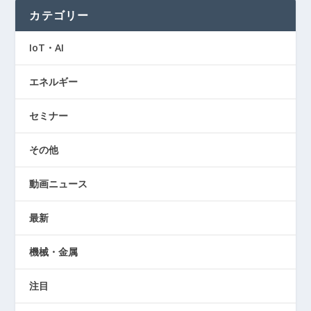
カテゴリー
IoT・AI
エネルギー
セミナー
その他
動画ニュース
最新
機械・金属
注目