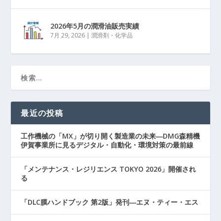
2026年5月の潤滑油販売実績
7月 29, 2026
|
潤滑剤・化学品
最近の投稿
工作機械の「MX」が切り開く製造業の未来―DMG森精機
伊賀事業所に見るデジタル・自動化・環境対策の最前線
「メンテナンス・レジリエンス TOKYO 2026」開催され
る
「DLC膜ハンドブック 第2版」発刊―エヌ・ティー・エス