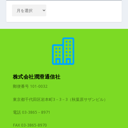

株式会社潤滑通信社
郵便番号 101-0032
東京都千代田区岩本町3－3－3（秋葉原サザンビル）
電話 03-3865－8971
FAX 03-3865-8970