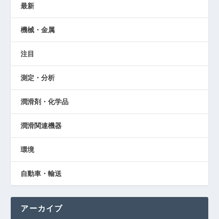
最新
機械・金属
注目
測定・分析
潤滑剤・化学品
潤滑関連機器
環境
自動車・輸送
アーカイブ