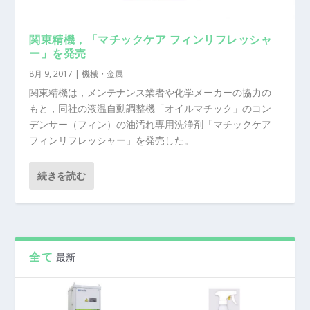
関東精機，「マチックケア フィンリフレッシャ
ー」を発売
8月 9, 2017
|
機械・金属
関東精機は，メンテナンス業者や化学メーカーの協力の
もと，同社の液温自動調整機「オイルマチック」のコン
デンサー（フィン）の油汚れ専用洗浄剤「マチックケア
フィンリフレッシャー」を発売した。
続きを読む
全て
最新