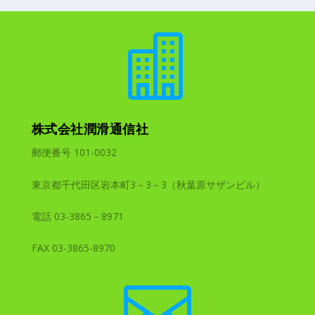

株式会社潤滑通信社
郵便番号 101-0032
東京都千代田区岩本町3－3－3（秋葉原サザンビル）
電話 03-3865－8971
FAX 03-3865-8970
