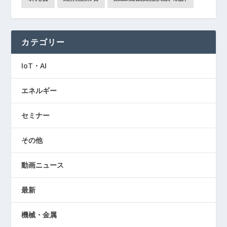
カテゴリー
IoT・AI
エネルギー
セミナー
その他
動画ニュース
最新
機械・金属