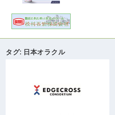
タグ:
日本オラクル