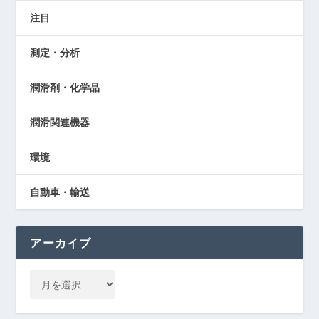
注目
測定・分析
潤滑剤・化学品
潤滑関連機器
環境
自動車・輸送
アーカイブ