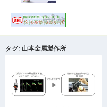
タグ:
山本金属製作所