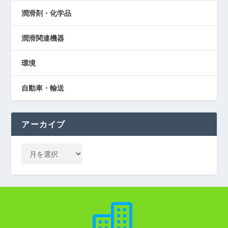
潤滑剤・化学品
潤滑関連機器
環境
自動車・輸送
アーカイブ
