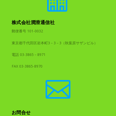
株式会社潤滑通信社
郵便番号 101-0032
東京都千代田区岩本町3－3－3（秋葉原サザンビル）
電話 03-3865－8971
FAX 03-3865-8970

お問合せ