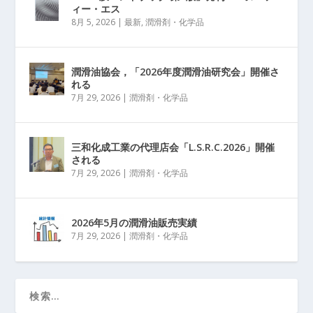
ィー・エス
8月 5, 2026
|
最新
,
潤滑剤・化学品
潤滑油協会，「2026年度潤滑油研究会」開催さ
れる
7月 29, 2026
|
潤滑剤・化学品
三和化成工業の代理店会「L.S.R.C.2026」開催
される
7月 29, 2026
|
潤滑剤・化学品
2026年5月の潤滑油販売実績
7月 29, 2026
|
潤滑剤・化学品