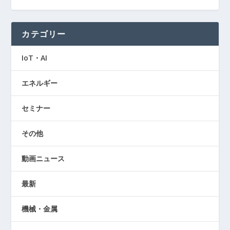
カテゴリー
IoT・AI
エネルギー
セミナー
その他
動画ニュース
最新
機械・金属