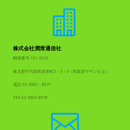

株式会社潤滑通信社
郵便番号 101-0032
東京都千代田区岩本町3－3－3（秋葉原サザンビル）
電話 03-3865－8971
FAX 03-3865-8970
