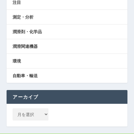
注目
測定・分析
潤滑剤・化学品
潤滑関連機器
環境
自動車・輸送
アーカイブ