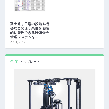
富士通，工場の設備や機
器などの保守業務を包括
的に管理できる設備保全
管理システムを...
2月 1, 2017
全て
トップレート