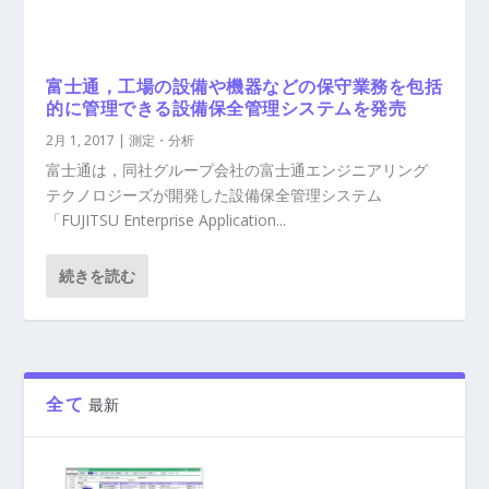
富士通，工場の設備や機器などの保守業務を包括
的に管理できる設備保全管理システムを発売
2月 1, 2017
|
測定・分析
富士通は，同社グループ会社の富士通エンジニアリング
テクノロジーズが開発した設備保全管理システム
「FUJITSU Enterprise Application...
続きを読む
全て
最新