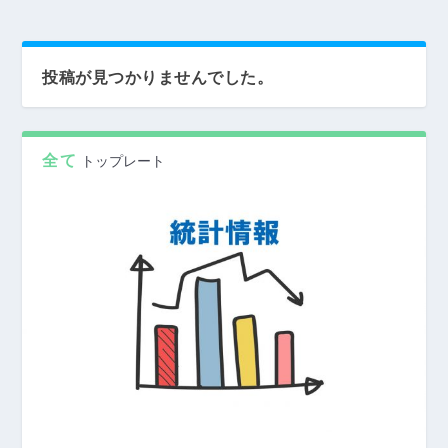
投稿が見つかりませんでした。
全て
トップレート