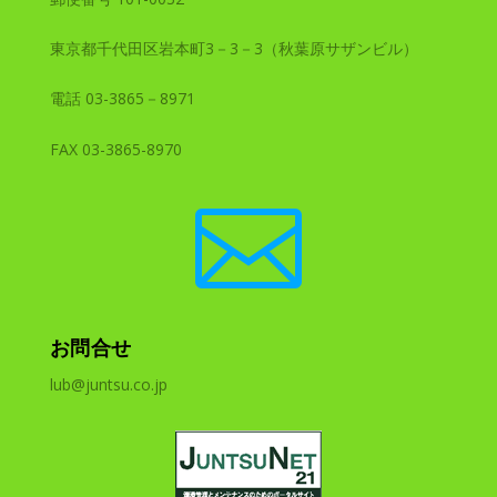
東京都千代田区岩本町3－3－3（秋葉原サザンビル）
電話 03-3865－8971
FAX 03-3865-8970

お問合せ
lub@juntsu.co.jp