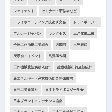
ジェイテクト
セミナー・研修会など
トライボコーティング技術研究会
トライボロジー
ブルカージャパン
ランクセス
三洋化成工業
全国工作油剤工業組合
内閣府
出光興産
展示会・イベント
島津製作所
工作機械受注実績-統計
建設機械出荷金額統計
新エネルギー・産業技術総合開発機構
日刊工業新聞社
日本トライボロジー学会
日本プラントメンテナンス協会