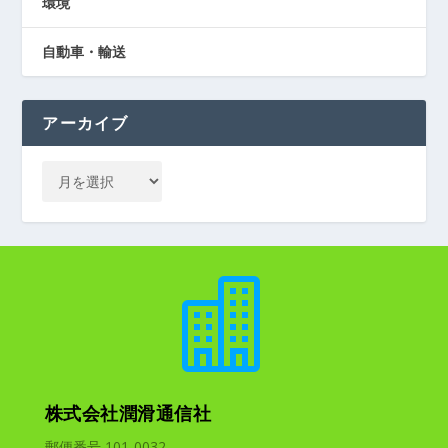
環境
自動車・輸送
アーカイブ

株式会社潤滑通信社
郵便番号 101-0032