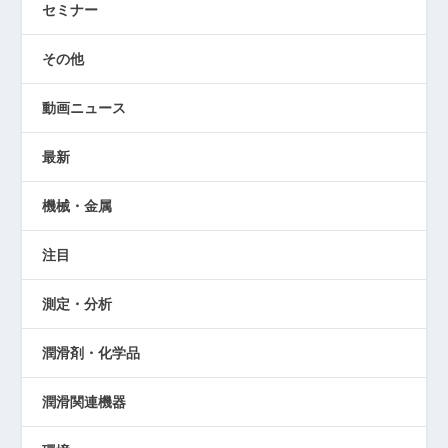
セミナー
その他
動画ニュース
最新
機械・金属
注目
測定・分析
潤滑剤・化学品
潤滑関連機器