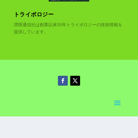
トライボロジー
潤滑通信社は創業以来50年トライボロジーの技術情報を
提供しています。