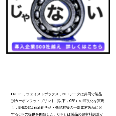
ENEOS，ウェイストボックス，NTTデータは共同で製品
別カーボンフットプリント（以下，CFP）の可視化を実現
し，ENEOSは石油化学品・機能材等の一部素材製品に関
するCFPの提供を開始した。CFPとは製品の原材料調達か