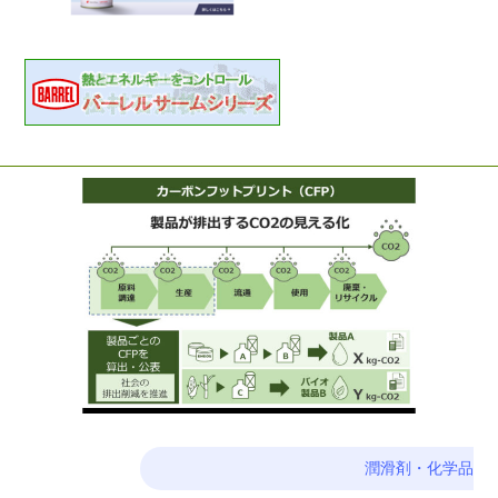
潤滑剤・化学品