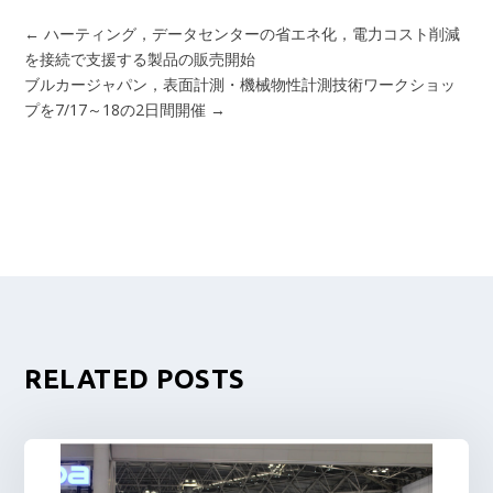
←
ハーティング，データセンターの省エネ化，電力コスト削減
を接続で支援する製品の販売開始
ブルカージャパン，表面計測・機械物性計測技術ワークショッ
プを7/17～18の2日間開催
→
RELATED POSTS