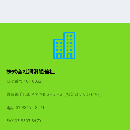

株式会社潤滑通信社
郵便番号 101-0032
東京都千代田区岩本町3－3－3（秋葉原サザンビル）
電話 03-3865－8971
FAX 03-3865-8970