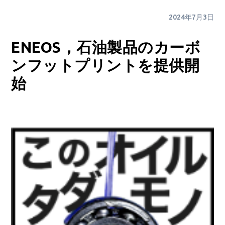
2024年7月3日
ENEOS，石油製品のカーボ
ンフットプリントを提供開
始