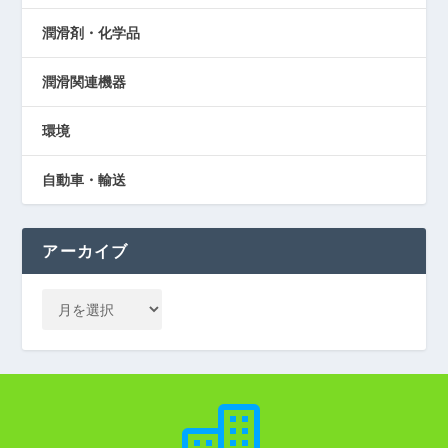
潤滑剤・化学品
潤滑関連機器
環境
自動車・輸送
アーカイブ