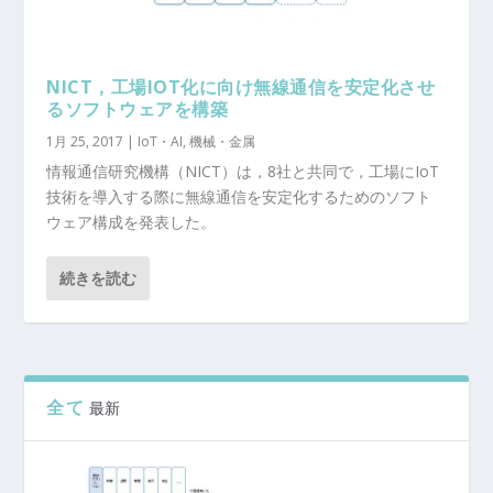
NICT，工場IOT化に向け無線通信を安定化させ
るソフトウェアを構築
1月 25, 2017
|
IoT・AI
,
機械・金属
情報通信研究機構（NICT）は，8社と共同で，工場にIoT
技術を導入する際に無線通信を安定化するためのソフト
ウェア構成を発表した。
続きを読む
全て
最新