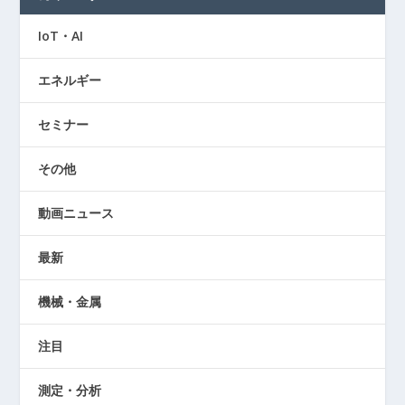
IoT・AI
エネルギー
セミナー
その他
動画ニュース
最新
機械・金属
注目
測定・分析