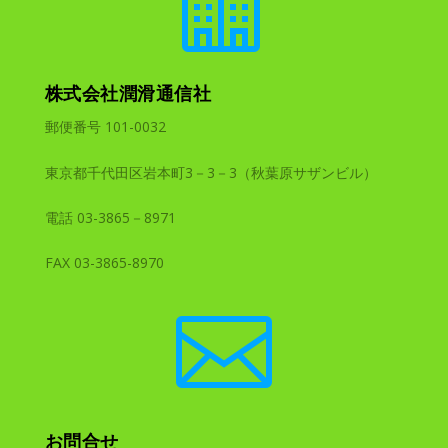

株式会社潤滑通信社
郵便番号 101-0032
東京都千代田区岩本町3－3－3（秋葉原サザンビル）
電話 03-3865－8971
FAX 03-3865-8970

お問合せ