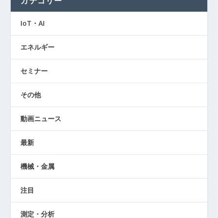
カテゴリー
IoT・AI
エネルギー
セミナー
その他
動画ニュース
最新
機械・金属
注目
測定・分析