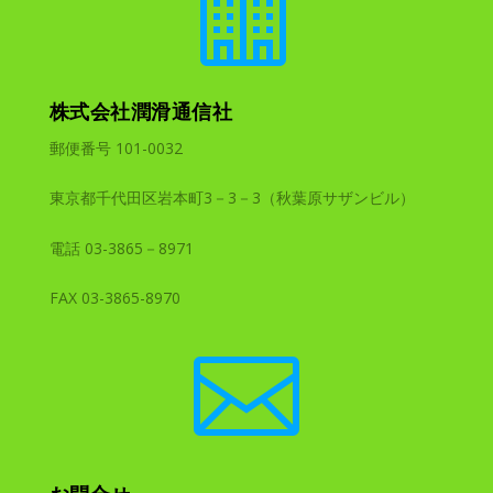

株式会社潤滑通信社
郵便番号 101-0032
東京都千代田区岩本町3－3－3（秋葉原サザンビル）
電話 03-3865－8971
FAX 03-3865-8970
