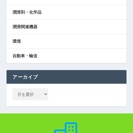
潤滑剤・化学品
潤滑関連機器
環境
自動車・輸送
アーカイブ