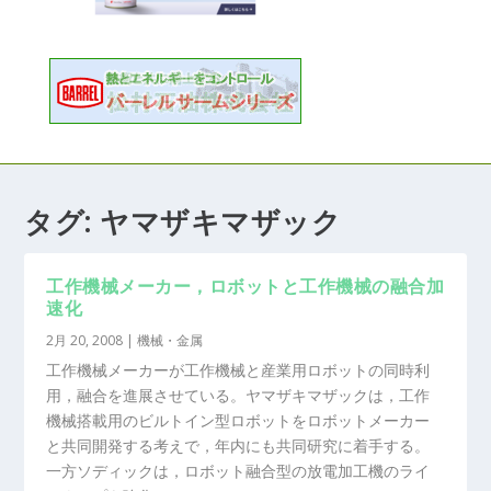
タグ:
ヤマザキマザック
工作機械メーカー，ロボットと工作機械の融合加
速化
2月 20, 2008
|
機械・金属
工作機械メーカーが工作機械と産業用ロボットの同時利
用，融合を進展させている。ヤマザキマザックは，工作
機械搭載用のビルトイン型ロボットをロボットメーカー
と共同開発する考えで，年内にも共同研究に着手する。
一方ソディックは，ロボット融合型の放電加工機のライ