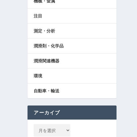
機械・金属
注目
測定・分析
潤滑剤・化学品
潤滑関連機器
環境
自動車・輸送
アーカイブ