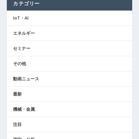
カテゴリー
IoT・AI
エネルギー
セミナー
その他
動画ニュース
最新
機械・金属
注目