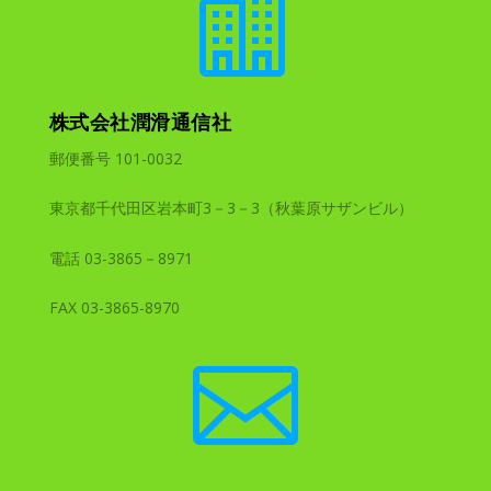

株式会社潤滑通信社
郵便番号 101-0032
東京都千代田区岩本町3－3－3（秋葉原サザンビル）
電話 03-3865－8971
FAX 03-3865-8970
