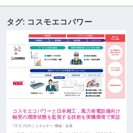
タグ:
コスモエコパワー
コスモエコパワーと日本精工，風力発電設備向け
軸受の潤滑状態を監視する技術を実機環境で実証
7月 8, 2026
|
エネルギー
,
機械・金属