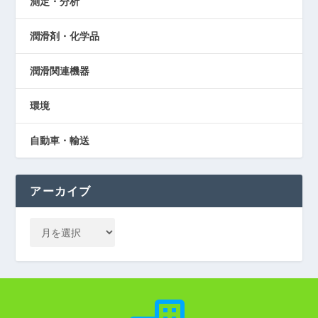
測定・分析
潤滑剤・化学品
潤滑関連機器
環境
自動車・輸送
アーカイブ