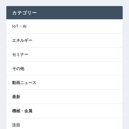
カテゴリー
IoT・AI
エネルギー
セミナー
その他
動画ニュース
最新
機械・金属
注目