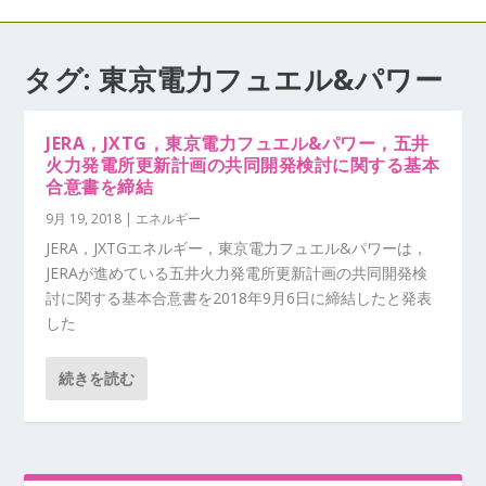
タグ:
東京電力フュエル&パワー
JERA，JXTG，東京電力フュエル&パワー，五井
火力発電所更新計画の共同開発検討に関する基本
合意書を締結
9月 19, 2018
|
エネルギー
JERA，JXTGエネルギー，東京電力フュエル&パワーは，
JERAが進めている五井火力発電所更新計画の共同開発検
討に関する基本合意書を2018年9月6日に締結したと発表
した
続きを読む