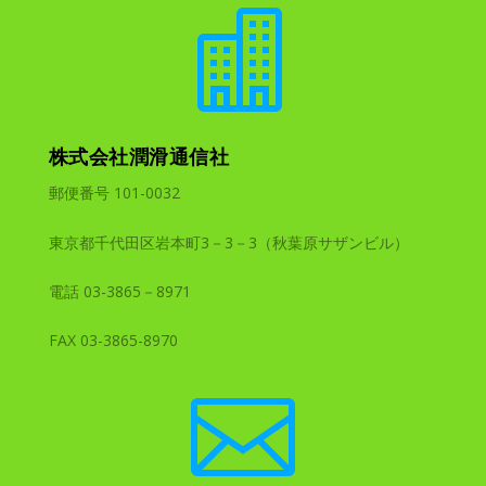

株式会社潤滑通信社
郵便番号 101-0032
東京都千代田区岩本町3－3－3（秋葉原サザンビル）
電話 03-3865－8971
FAX 03-3865-8970
