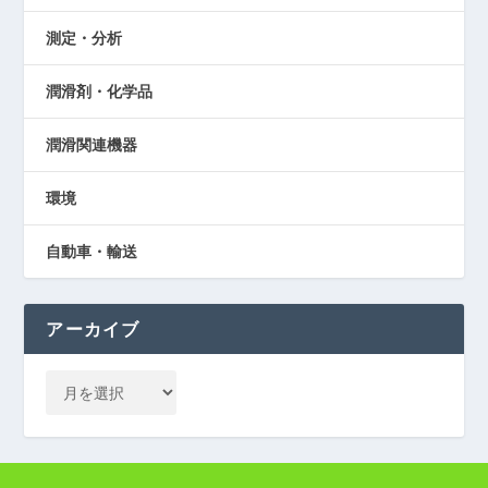
測定・分析
潤滑剤・化学品
潤滑関連機器
環境
自動車・輸送
アーカイブ