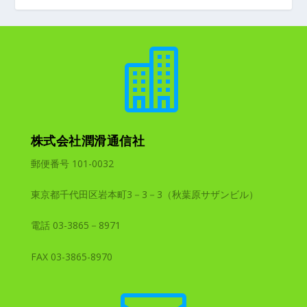

株式会社潤滑通信社
郵便番号 101-0032
東京都千代田区岩本町3－3－3（秋葉原サザンビル）
電話 03-3865－8971
FAX 03-3865-8970