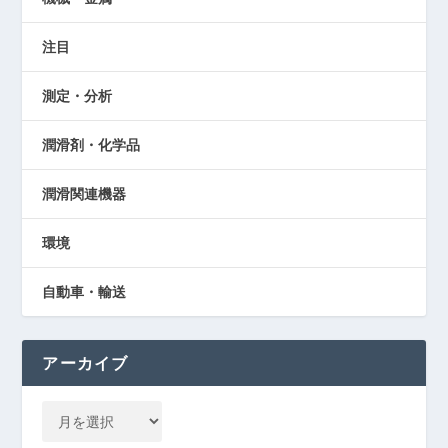
注目
測定・分析
潤滑剤・化学品
潤滑関連機器
環境
自動車・輸送
アーカイブ