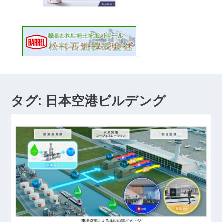
タグ:
日本空港ビルデング