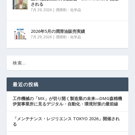
される
7月 29, 2026
|
潤滑剤・化学品
2026年5月の潤滑油販売実績
7月 29, 2026
|
潤滑剤・化学品
最近の投稿
工作機械の「MX」が切り開く製造業の未来―DMG森精機
伊賀事業所に見るデジタル・自動化・環境対策の最前線
「メンテナンス・レジリエンス TOKYO 2026」開催され
る