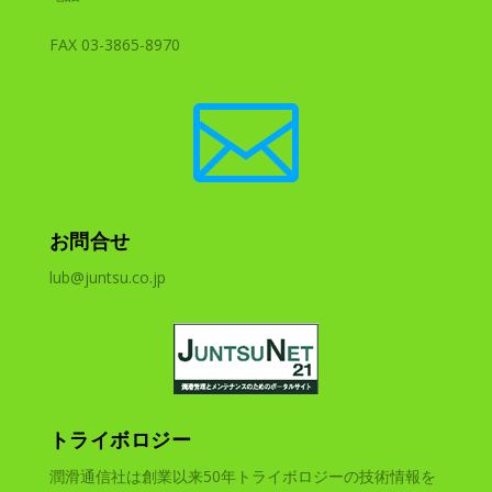
FAX 03-3865-8970

お問合せ
lub@juntsu.co.jp
トライボロジー
潤滑通信社は創業以来50年トライボロジーの技術情報を