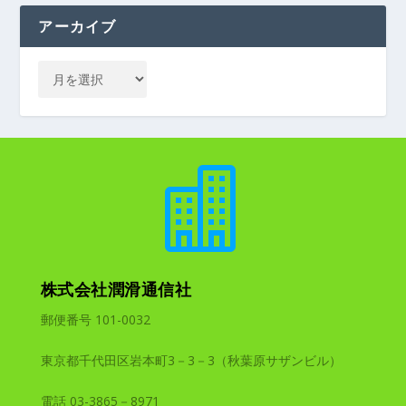
アーカイブ

株式会社潤滑通信社
郵便番号 101-0032
東京都千代田区岩本町3－3－3（秋葉原サザンビル）
電話 03-3865－8971