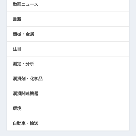
動画ニュース
最新
機械・金属
注目
測定・分析
潤滑剤・化学品
潤滑関連機器
環境
自動車・輸送