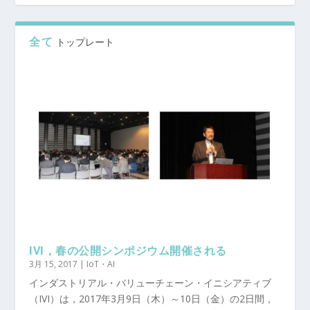
全て
トップレート
IVI，春の公開シンポジウム開催される
3月 15, 2017
|
IoT・AI
インダストリアル・バリューチェーン・イニシアティブ
（IVI）は，2017年3月9日（木）～10日（金）の2日間，