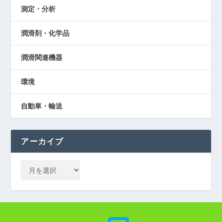
測定・分析
潤滑剤・化学品
潤滑関連機器
環境
自動車・輸送
アーカイブ