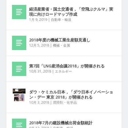
経済産業省・国土交通省，「空飛ぶクルマ」実
現に向けロードマップ作成
1月 9, 2019
|
自動車・輸送
2018年度の機械工業生産額見通し
12月 5, 2018
|
機械・金属
第7回「LNG産消会議2018」が開催される
10月 31, 2018
|
エネルギー
ダウ・ケミカル日本，「ダウ日本イノベーショ
ン・デー 東京 2018」が開催される
10月 3, 2018
|
潤滑剤・化学品
2018年7月の建設機械出荷金額統計