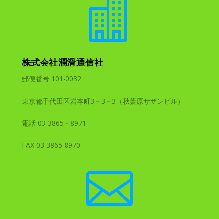

株式会社潤滑通信社
郵便番号 101-0032
東京都千代田区岩本町3－3－3（秋葉原サザンビル）
電話 03-3865－8971
FAX 03-3865-8970
