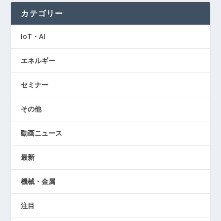
カテゴリー
IoT・AI
エネルギー
セミナー
その他
動画ニュース
最新
機械・金属
注目