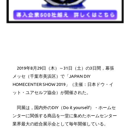
2019年8月29日（木）～31日（土）の3日間，幕張
メッセ（千葉市美浜区）で「JAPAN DIY
HOMECENTER SHOW 2019」（主催：日本ドウ・イ
ット・ユアセルフ協会）が開催された。
同展は，国内外のDIY（Do it yourself）・ホームセ
ンターに関係する商品を一堂に集めたホームセンター
業界最大の総合展示会として毎年開催している。