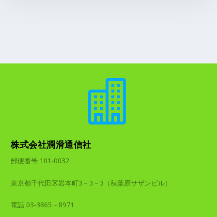

株式会社潤滑通信社
郵便番号 101-0032
東京都千代田区岩本町3－3－3（秋葉原サザンビル）
電話 03-3865－8971