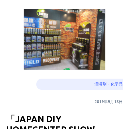
潤滑剤・化学品
2019年9月18日
「JAPAN DIY