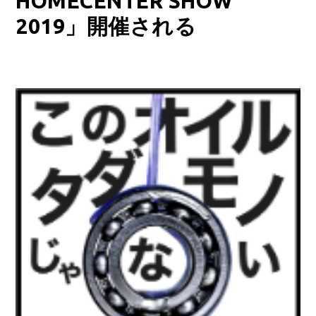
HOMECENTER SHOW
2019」開催される