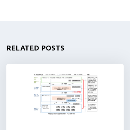
RELATED POSTS