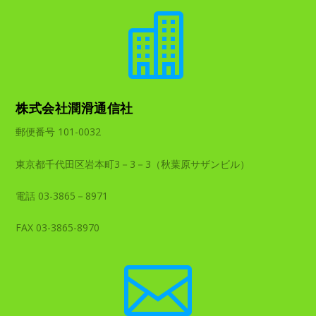

株式会社潤滑通信社
郵便番号 101-0032
東京都千代田区岩本町3－3－3（秋葉原サザンビル）
電話 03-3865－8971
FAX 03-3865-8970
