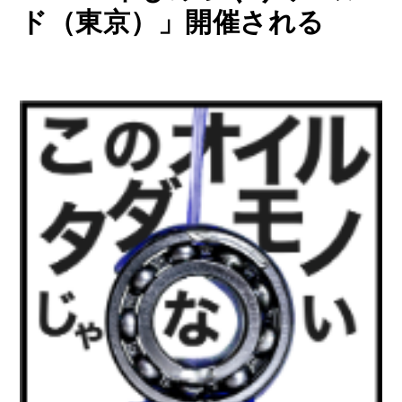
ド（東京）」開催される