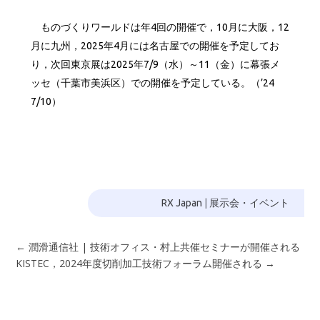
ものづくりワールドは年4回の開催で，10月に大阪，12
月に九州，2025年4月には名古屋での開催を予定してお
り，次回東京展は2025年7/9（水）～11（金）に幕張メ
ッセ（千葉市美浜区）での開催を予定している。（’24
7/10）
RX Japan
|
展示会・イベント
←
潤滑通信社 | 技術オフィス・村上共催セミナーが開催される
KISTEC，2024年度切削加工技術フォーラム開催される
→