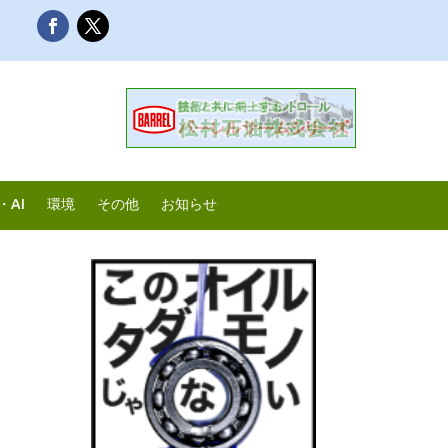
・AI
環境
その他
お知らせ