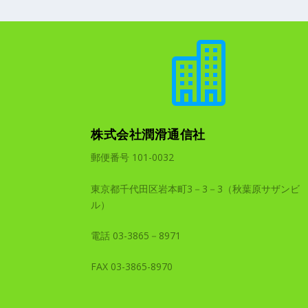

株式会社潤滑通信社
郵便番号 101-0032
東京都千代田区岩本町3－3－3（秋葉原サザンビ
ル）
電話 03-3865－8971
FAX 03-3865-8970