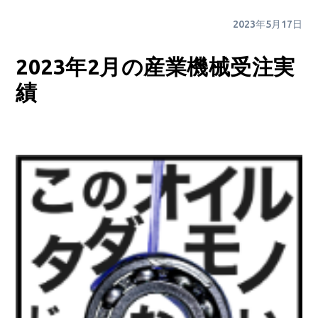
2023年5月17日
2023年2月の産業機械受注実
績