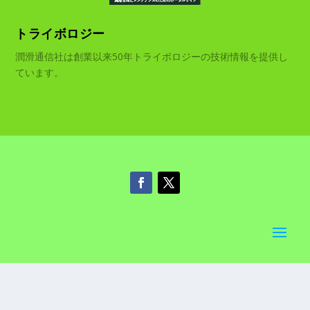
トライボロジー
潤滑通信社は創業以来50年トライボロジーの技術情報を提供し
ています。