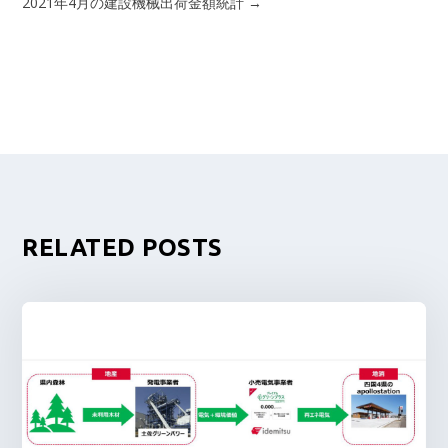
2021年4月の建設機械出荷金額統計
→
RELATED POSTS