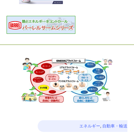
エネルギー
,
自動車・輸送