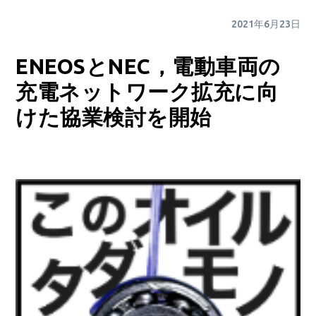
2021年6月23日
ENEOSとNEC，電動車両の
充電ネットワーク拡充に向
けた協業検討を開始