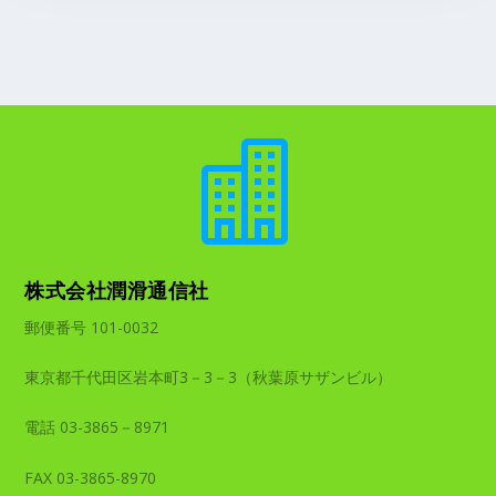

株式会社潤滑通信社
郵便番号 101-0032
東京都千代田区岩本町3－3－3（秋葉原サザンビル）
電話 03-3865－8971
FAX 03-3865-8970