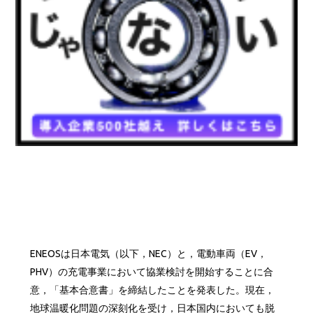
ENEOSは日本電気（以下，NEC）と，電動車両（EV，
PHV）の充電事業において協業検討を開始することに合
意，「基本合意書」を締結したことを発表した。現在，
地球温暖化問題の深刻化を受け，日本国内においても脱