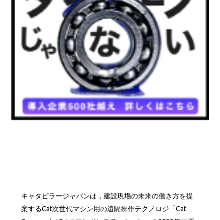
キャタピラージャパンは，建設現場の未来の働き方を提
案するCat次世代マシン用の遠隔操作テクノロジ「Cat