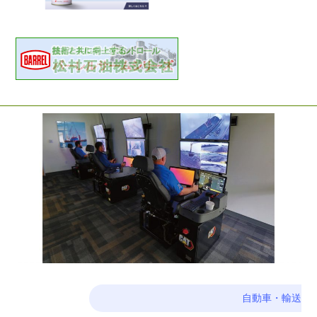
自動車・輸送