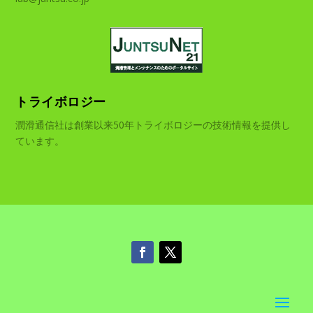
トライボロジー
潤滑通信社は創業以来50年トライボロジーの技術情報を提供し
ています。