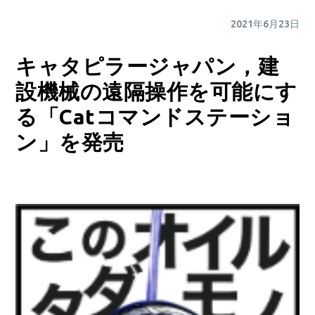
2021年6月23日
キャタピラージャパン，建
設機械の遠隔操作を可能にす
る「Catコマンドステーショ
ン」を発売