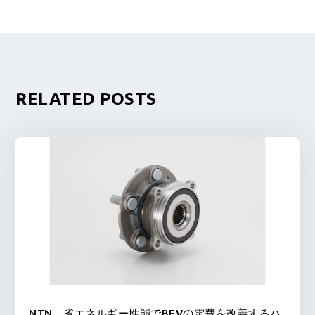
RELATED POSTS
NTN，省エネルギー性能でBEVの電費を改善するハ