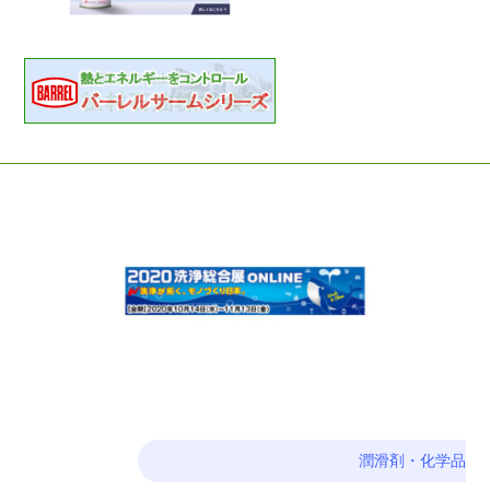
潤滑剤・化学品