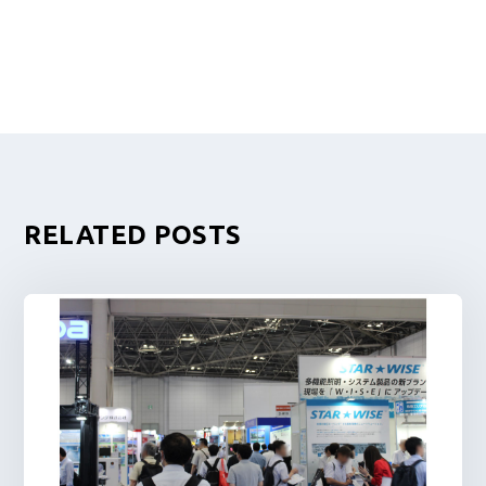
RELATED POSTS