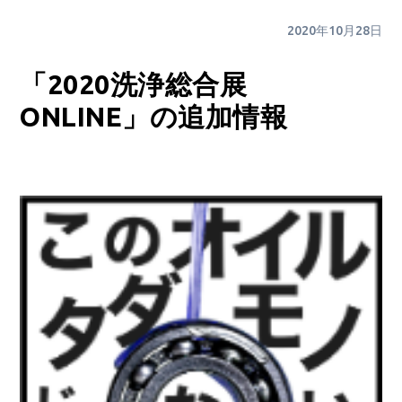
2020年10月28日
「2020洗浄総合展
ONLINE」の追加情報