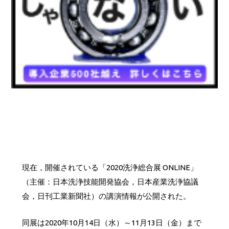
現在，開催されている「2020洗浄総合展 ONLINE」
（主催：日本洗浄技能開発協会，日本産業洗浄協議
会，日刊工業新聞社）の講演情報が公開された。
同展は2020年10月14日（水）～11月13日（金）まで