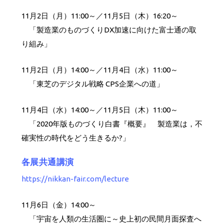
11月2日（月）11:00～／11月5日（木）16:20～
「製造業のものづくりDX加速に向けた富士通の取
り組み」
11月2日（月）14:00～／11月4日（水）11:00～
「東芝のデジタル戦略 CPS企業への道」
11月4日（水）14:00～／11月5日（木）11:00～
「2020年版ものづくり白書『概要』 製造業は，不
確実性の時代をどう生きるか?」
各展共通講演
https://nikkan-fair.com/lecture
11月6日（金）14:00～
「宇宙を人類の生活圏に～史上初の民間月面探査へ