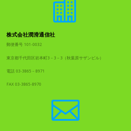

株式会社潤滑通信社
郵便番号 101-0032
東京都千代田区岩本町3－3－3（秋葉原サザンビル）
電話 03-3865－8971
FAX 03-3865-8970
