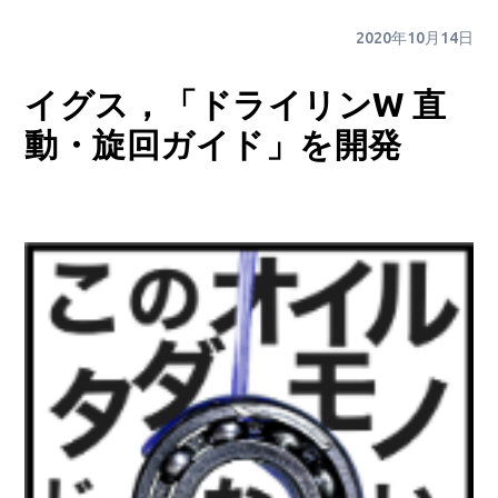
2020年10月14日
イグス，「ドライリンW 直
動・旋回ガイド」を開発