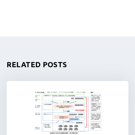
RELATED POSTS