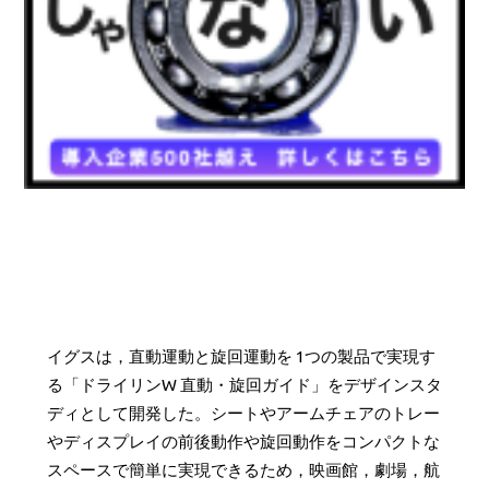
イグスは，直動運動と旋回運動を 1つの製品で実現す
る「ドライリンW 直動・旋回ガイド」をデザインスタ
ディとして開発した。シートやアームチェアのトレー
やディスプレイの前後動作や旋回動作をコンパクトな
スペースで簡単に実現できるため，映画館，劇場，航