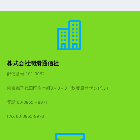

株式会社潤滑通信社
郵便番号 101-0032
東京都千代田区岩本町3－3－3（秋葉原サザンビル）
電話 03-3865－8971
FAX 03-3865-8970