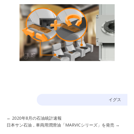
イグス
←
2020年8月の石油統計速報
日本サン石油，車両用潤滑油「MARVICシリーズ」を発売
→