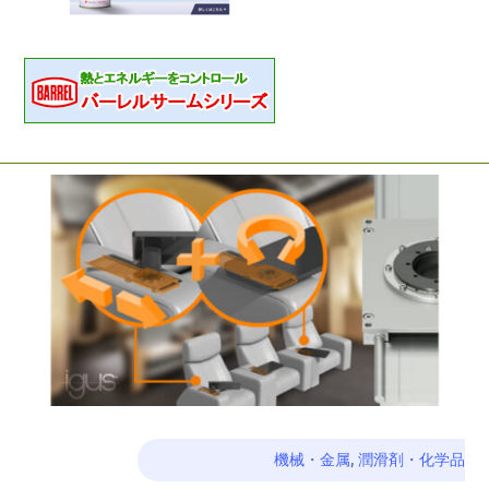
機械・金属
,
潤滑剤・化学品