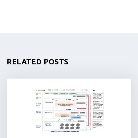
RELATED POSTS