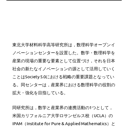
東北大学材料科学高等研究所は，数理科学オープンイ
ノベーションセンターを設置した。数学・数理科学を
産業の現場の重要な要素として位置づけ，それを日本
社会の新たなイノベーションの源として活用していく
ことはSociety 5.0における戦略の重要課題となってい
る。同センターは，産業界における数理科学の役割の
拡大・強化を目指している。
同研究所は，数学と産業界の連携活動の1つとして，
米国カリフォルニア大学ロサンゼルス校（UCLA）の
IPAM（Institute for Pure & Applied Mathematics）と