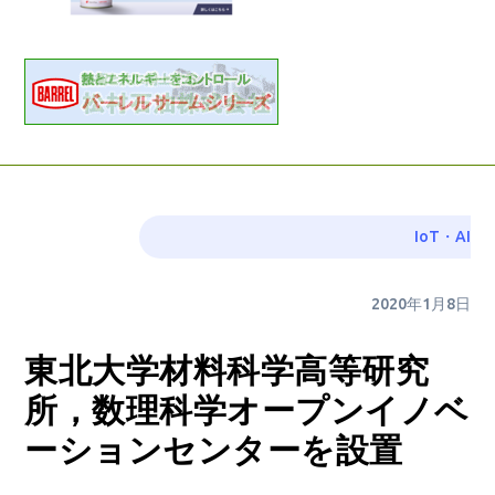
IoT・AI
2020年1月8日
東北大学材料科学高等研究
所，数理科学オープンイノベ
ーションセンターを設置