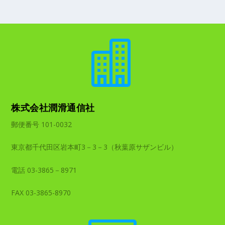

株式会社潤滑通信社
郵便番号 101-0032
東京都千代田区岩本町3－3－3（秋葉原サザンビル）
電話 03-3865－8971
FAX 03-3865-8970