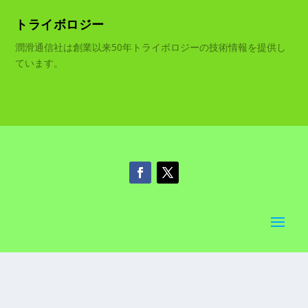
トライボロジー
潤滑通信社は創業以来50年トライボロジーの技術情報を提供し
ています。