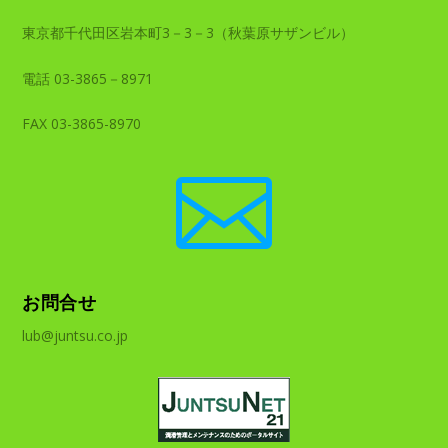
東京都千代田区岩本町3－3－3（秋葉原サザンビル）
電話 03-3865－8971
FAX 03-3865-8970

お問合せ
lub@juntsu.co.jp