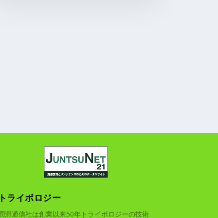
トライボロジー
潤滑通信社は創業以来50年トライボロジーの技術