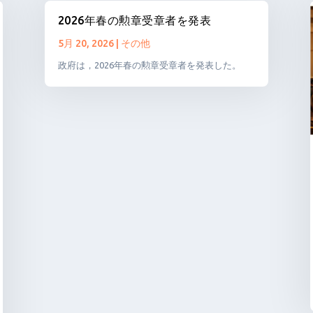
2026年春の勲章受章者を発表
5月 20, 2026
|
その他
政府は，2026年春の勲章受章者を発表した。