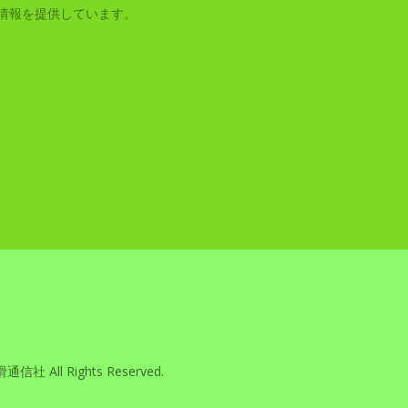
情報を提供しています。
滑通信社 All Rights Reserved.