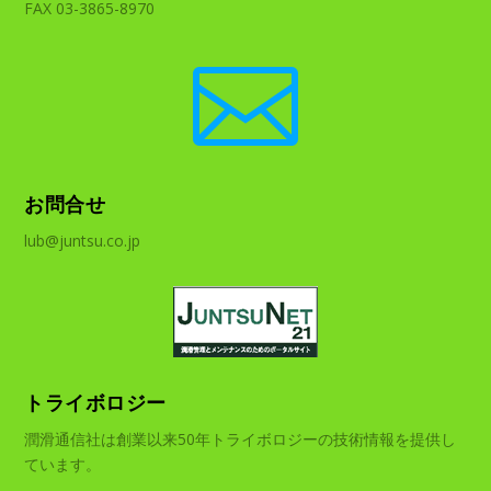
FAX 03-3865-8970

お問合せ
lub@juntsu.co.jp
トライボロジー
潤滑通信社は創業以来50年トライボロジーの技術情報を提供し
ています。