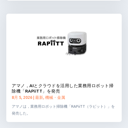
アマノ，AIとクラウドを活用した業務用ロボット掃
除機「RAPiiTT」を発売
8月 5, 2026
|
最新
,
機械・金属
アマノは，業務用ロボット掃除機「RAPiiTT（ラピット）」を
発売した。