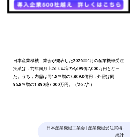
日本産業機械工業会が発表した2026年4月の産業機械受注
実績は，前年同月比26.2％増の4,699億7,000万円となっ
た。うち，内需は同1.8％増の2,809.0億円，外需は同
95.8％増の1,890億7,000万円。（’26 7/1）
日本産業機械工業会
|
産業機械受注実績-
統計