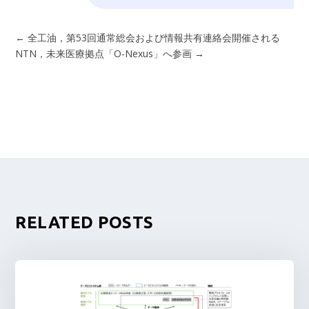
←
全工油，第53回通常総会および情報共有連絡会開催される
NTN，未来医療拠点「O-Nexus」へ参画
→
RELATED POSTS