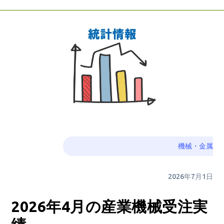
機械・金属
2026年7月1日
2026年4月の産業機械受注実