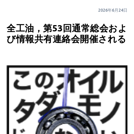
2026年6月24日
全工油，第53回通常総会およ
び情報共有連絡会開催される