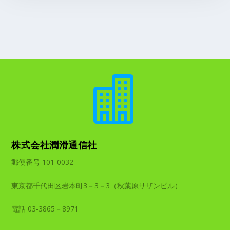

株式会社潤滑通信社
郵便番号 101-0032
東京都千代田区岩本町3－3－3（秋葉原サザンビル）
電話 03-3865－8971