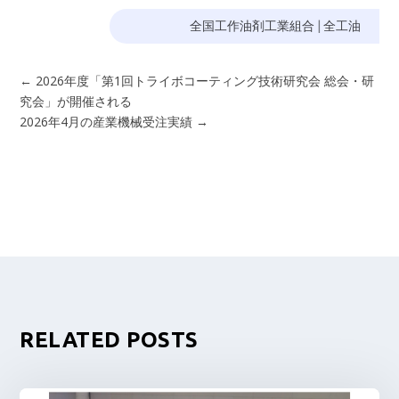
全国工作油剤工業組合
|
全工油
←
2026年度「第1回トライボコーティング技術研究会 総会・研
究会」が開催される
2026年4月の産業機械受注実績
→
RELATED POSTS