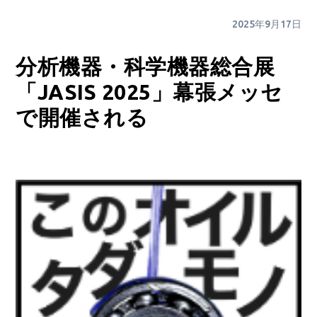
2025年9月17日
分析機器・科学機器総合展
「JASIS 2025」幕張メッセ
で開催される