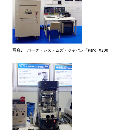
写真3 パーク・システムズ・ジャパン「Park FX200」