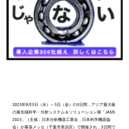
2025年9月3日（水）～5日（金）の3日間，アジア最大級
の最先端科学・分析システム＆ソリューション展「JASIS
2025」（主催：日本分析機器工業会，日本科学機器協
会）が幕張メッセ（千葉市美浜区）で開催され，3日間で