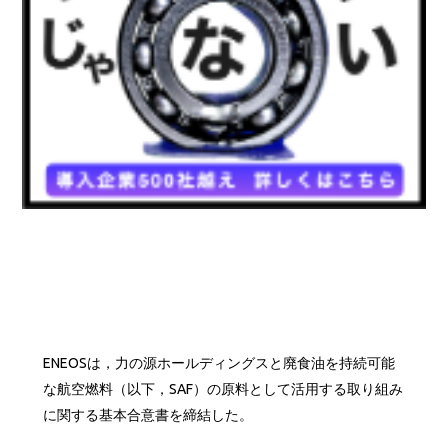
ENEOSは，力の源ホールディングスと廃食油を持続可能
な航空燃料（以下，SAF）の原料として活用する取り組み
に関する基本合意書を締結した。