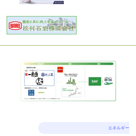
エネルギー