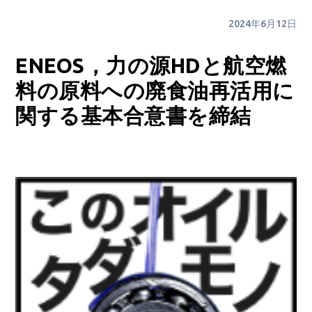
2024年6月12日
ENEOS，力の源HDと航空燃
料の原料への廃食油再活用に
関する基本合意書を締結