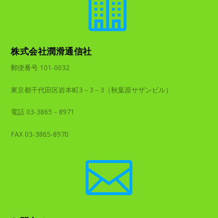

株式会社潤滑通信社
郵便番号 101-0032
東京都千代田区岩本町3－3－3（秋葉原サザンビル）
電話 03-3865－8971
FAX 03-3865-8970
