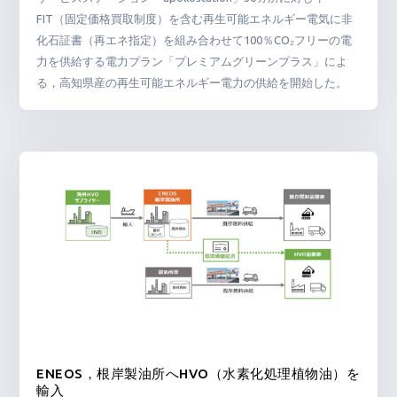
FIT（固定価格買取制度）を含む再生可能エネルギー電気に非
化石証書（再エネ指定）を組み合わせて100％CO₂フリーの電
力を供給する電力プラン「プレミアムグリーンプラス」によ
る，高知県産の再生可能エネルギー電力の供給を開始した。
ENEOS，根岸製油所へHVO（水素化処理植物油）を
輸入