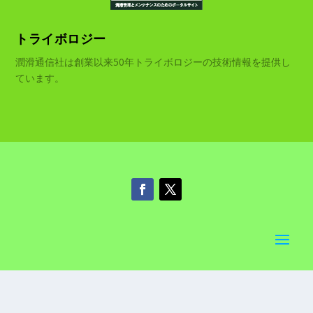
トライボロジー
潤滑通信社は創業以来50年トライボロジーの技術情報を提供し
ています。