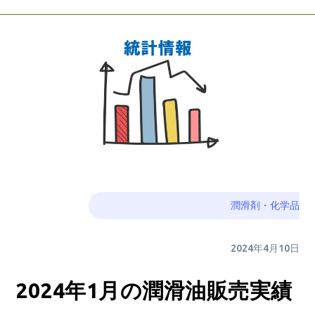
潤滑剤・化学品
2024年4月10日
2024年1月の潤滑油販売実績