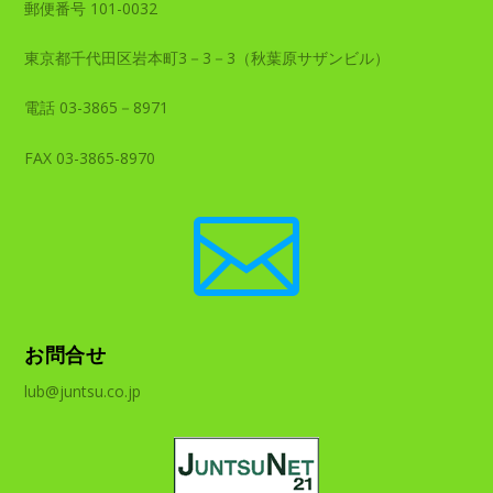
郵便番号 101-0032
東京都千代田区岩本町3－3－3（秋葉原サザンビル）
電話 03-3865－8971
FAX 03-3865-8970

お問合せ
lub@juntsu.co.jp