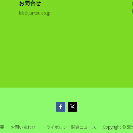
お問合せ
lub@juntsu.co.jp
要
お問い合わせ
トライボロジー関連ニュース
Copyright © 潤