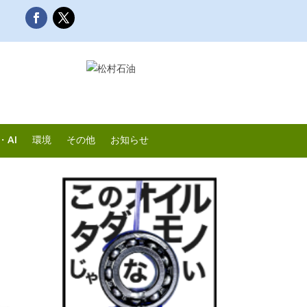
・AI
環境
その他
お知らせ