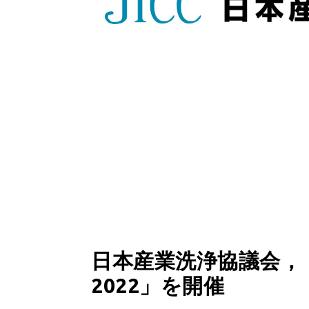
日本産業洗浄協議会，「
2022」を開催