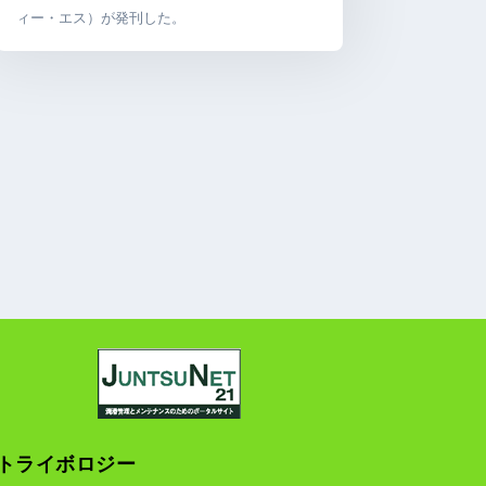
ィー・エス）が発刊した。
トライボロジー