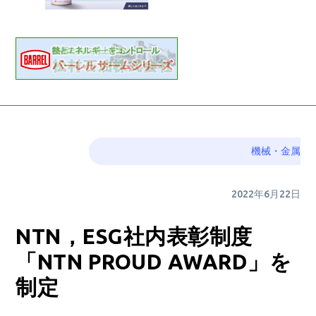
機械・金属
2022年6月22日
NTN，ESG社内表彰制度
「NTN PROUD AWARD」を
制定