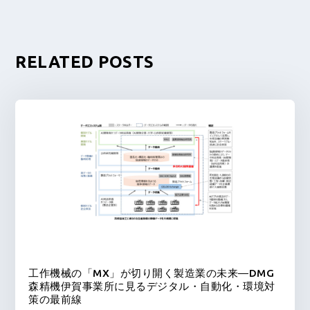
RELATED POSTS
工作機械の「MX」が切り開く製造業の未来―DMG
森精機伊賀事業所に見るデジタル・自動化・環境対
策の最前線