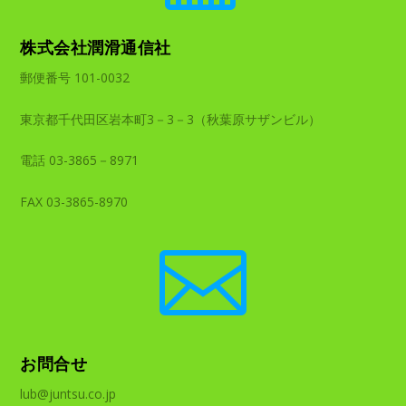
株式会社潤滑通信社
郵便番号 101-0032
東京都千代田区岩本町3－3－3（秋葉原サザンビル）
電話 03-3865－8971
FAX 03-3865-8970

お問合せ
lub@juntsu.co.jp