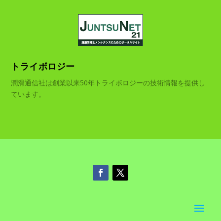
トライボロジー
潤滑通信社は創業以来50年トライボロジーの技術情報を提供し
ています。