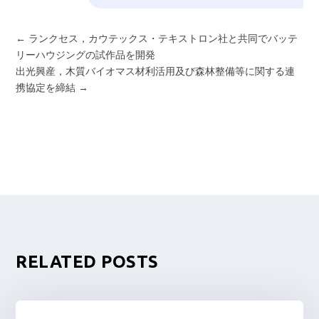
←
ランクセス，カウテックス・テキストロン社と共同でバッテ
リーハウジングの試作品を開発
出光興産，木質バイオマス材利活用及び森林整備等に関する連
携協定を締結
→
RELATED POSTS