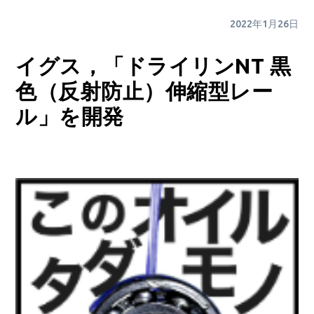
2022年1月26日
イグス，「ドライリンNT 黒
色（反射防止）伸縮型レー
ル」を開発