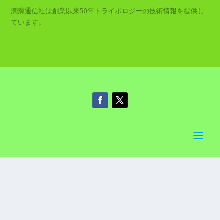
潤滑通信社は創業以来50年トライボロジーの技術情報を提供し
ています。