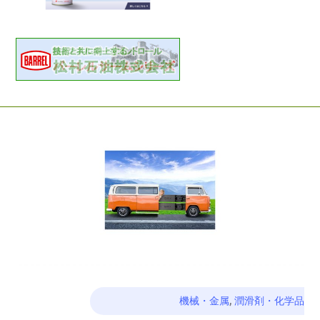
機械・金属
,
潤滑剤・化学品