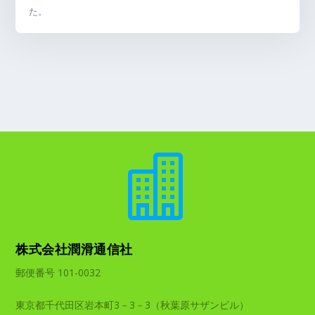
た。

株式会社潤滑通信社
郵便番号 101-0032
東京都千代田区岩本町3－3－3（秋葉原サザンビル）