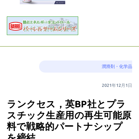
潤滑剤・化学品
2021年12月1日
ランクセス，英BP社とプラ
スチック生産用の再生可能原
料で戦略的パートナシップ
を締結