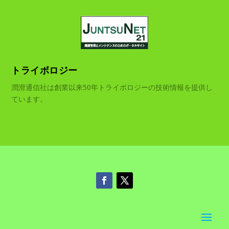
トライボロジー
潤滑通信社は創業以来50年トライボロジーの技術情報を提供し
ています。