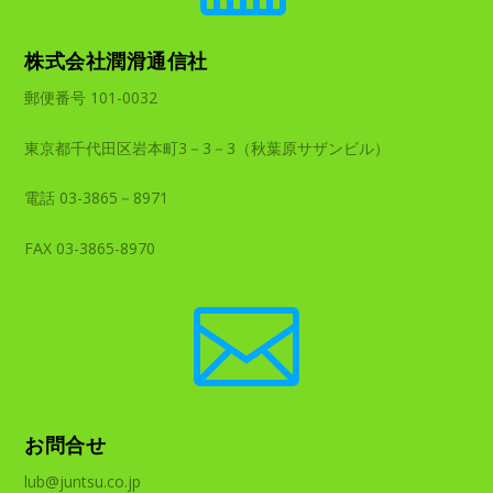
株式会社潤滑通信社
郵便番号 101-0032
東京都千代田区岩本町3－3－3（秋葉原サザンビル）
電話 03-3865－8971
FAX 03-3865-8970

お問合せ
lub@juntsu.co.jp