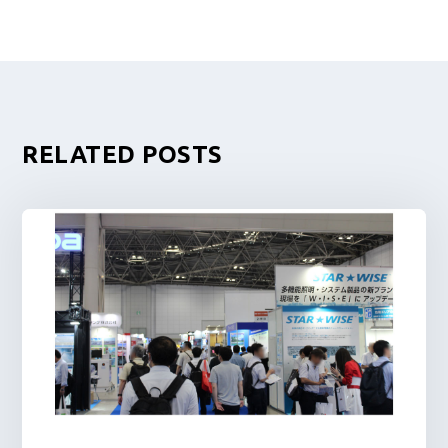
RELATED POSTS