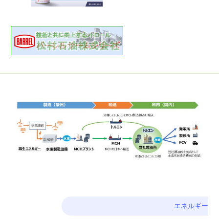
エネルギー