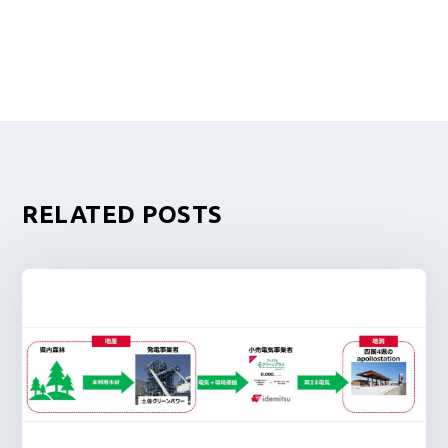
RELATED POSTS