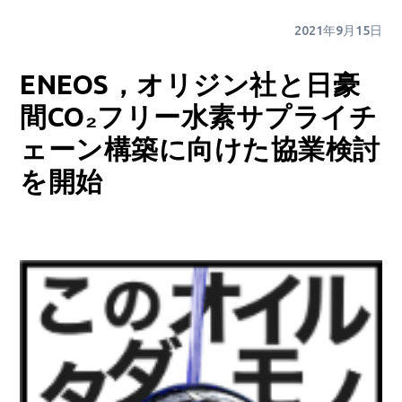
2021年9月15日
ENEOS，オリジン社と日豪
間CO₂フリー水素サプライチ
ェーン構築に向けた協業検討
を開始