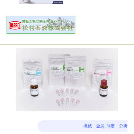
機械・金属
,
測定・分析