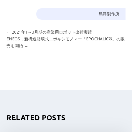
島津製作所
←
2021年1～3月期の産業用ロボット出荷実績
ENEOS，新構造脂環式エポキシモノマー「EPOCHALIC®」の販
売を開始
→
RELATED POSTS