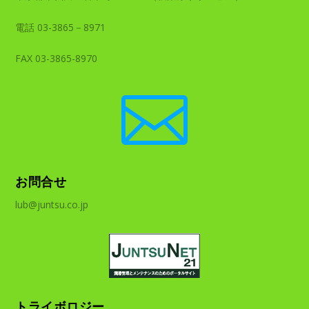
電話 03-3865－8971
FAX 03-3865-8970

お問合せ
lub@juntsu.co.jp
トライボロジー