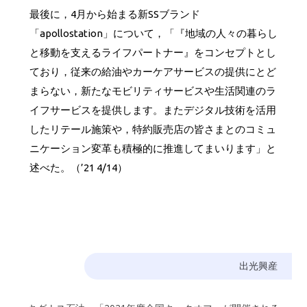
最後に，4月から始まる新SSブランド
「apollostation」について，「『地域の人々の暮らし
と移動を支えるライフパートナー』をコンセプトとし
ており，従来の給油やカーケアサービスの提供にとど
まらない，新たなモビリティサービスや生活関連のラ
イフサービスを提供します。またデジタル技術を活用
したリテール施策や，特約販売店の皆さまとのコミュ
ニケーション変革も積極的に推進してまいります」と
述べた。（’21 4/14）
出光興産