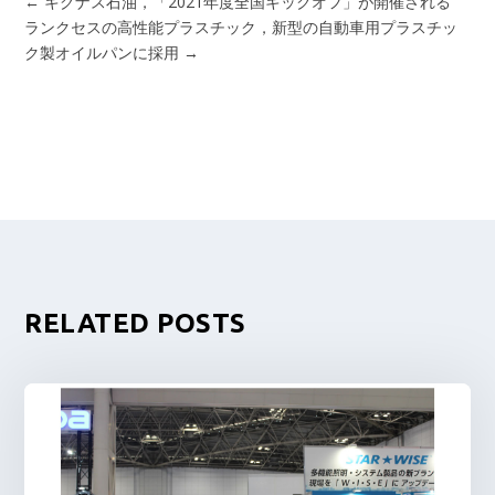
←
キグナス石油，「2021年度全国キックオフ」が開催される
ランクセスの高性能プラスチック，新型の自動車用プラスチッ
ク製オイルパンに採用
→
RELATED POSTS