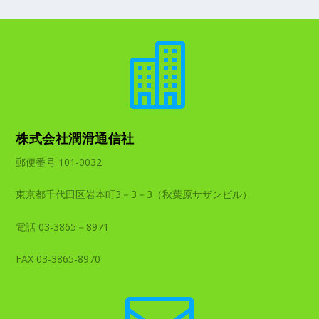

株式会社潤滑通信社
郵便番号 101-0032
東京都千代田区岩本町3－3－3（秋葉原サザンビル）
電話 03-3865－8971
FAX 03-3865-8970