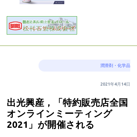
潤滑剤・化学品
2021年4月14日
出光興産，「特約販売店全国
オンラインミーティング
2021」が開催される