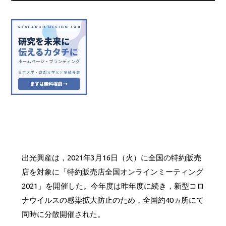
出光興産は，2021年3月16日（火）に全国の特約販売
店を対象に「特約販売店全国オンラインミーティング
2021」を開催した。今年度は昨年度に続き，新型コロ
ナウイルスの感染拡大防止のため，全国約40ヵ所にて
同時に分散開催された。