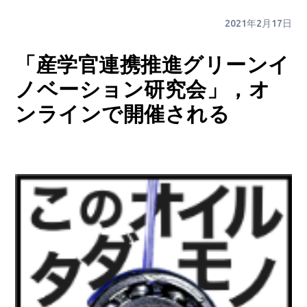
2021年2月17日
「産学官連携推進グリーンイ
ノベーション研究会」，オ
ンラインで開催される