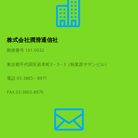

株式会社潤滑通信社
郵便番号 101-0032
東京都千代田区岩本町3－3－3（秋葉原サザンビル）
電話 03-3865－8971
FAX 03-3865-8970
