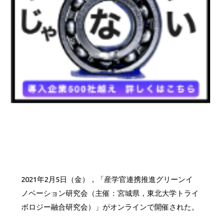
2021年2月5日（金），「産学官連携推進グリーンイ
ノベーション研究会（主催：宮城県，東北大学トライ
ボロジー融合研究会）」がオンラインで開催された。