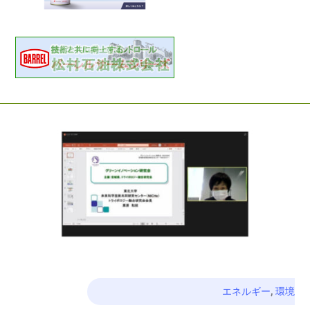
エネルギー
,
環境