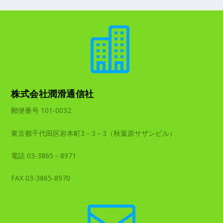

株式会社潤滑通信社
郵便番号 101-0032
東京都千代田区岩本町3－3－3（秋葉原サザンビル）
電話 03-3865－8971
FAX 03-3865-8970
