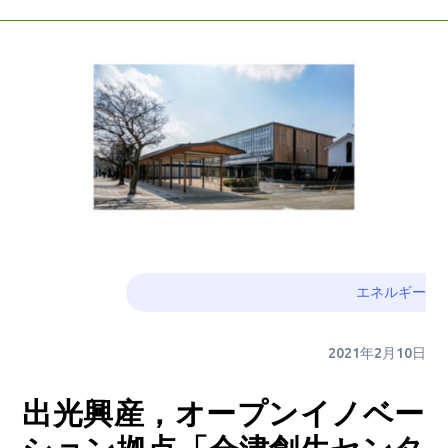
エネルギー
2021年2月10日
出光興産，オープンイノベー