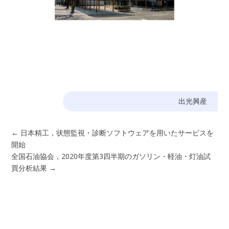
出光興産
←
日本精工，状態監視・診断ソフトウェアを用いたサービスを
開始
全国石油協会，2020年度第3四半期のガソリン・軽油・灯油試
買分析結果
→