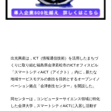
出光興産は，ICT（情報通信技術）を活用したまちづ
くりに取り組む福島県会津若松市のICTオフィスビル
「スマートシティAiCT（アイクト）」内に，新たな
地域サービスモデルの創出を目的とするオープンイノ
ベーション拠点「会津創生センター」を開設した。
同センターは，コンピューターサイエンス領域に特化
した会津大学，スマートシティAiCTに入居し活動す