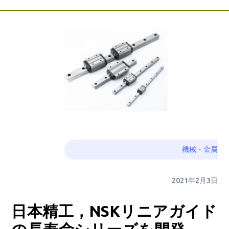
機械・金属
2021年2月3日
日本精工，NSKリニアガイド