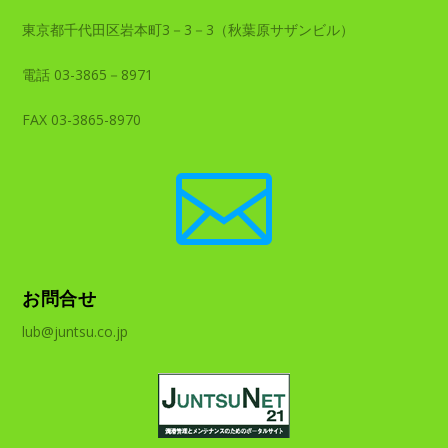
東京都千代田区岩本町3－3－3（秋葉原サザンビル）
電話 03-3865－8971
FAX 03-3865-8970

お問合せ
lub@juntsu.co.jp