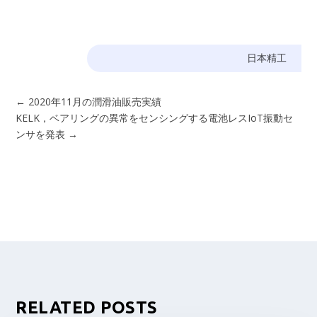
日本精工
←
2020年11月の潤滑油販売実績
KELK，ベアリングの異常をセンシングする電池レスIoT振動セ
ンサを発表
→
RELATED POSTS