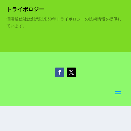
トライボロジー
潤滑通信社は創業以来50年トライボロジーの技術情報を提供し
ています。