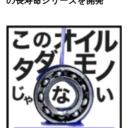
の長寿命シリーズを開発