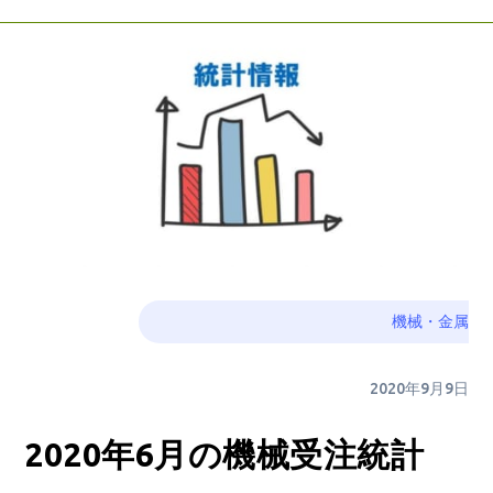
機械・金属
2020年9月9日
2020年6月の機械受注統計