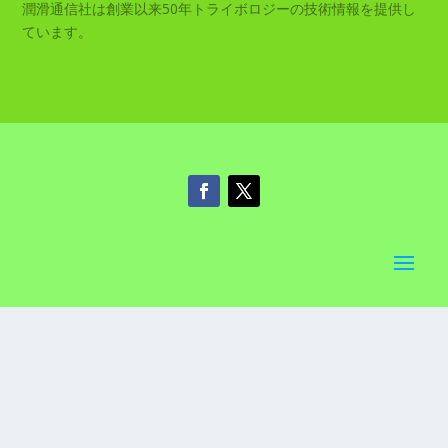
潤滑通信社は創業以来50年トライボロジーの技術情報を提供し
ています。