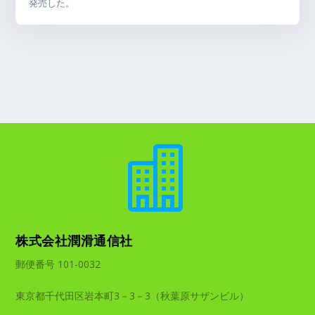
発売した。

株式会社潤滑通信社
郵便番号 101-0032
東京都千代田区岩本町3－3－3（秋葉原サザンビル）