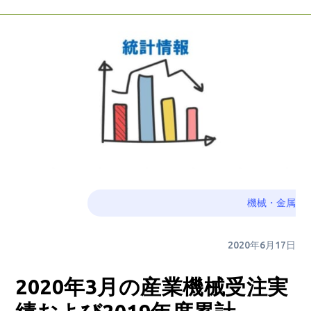
機械・金属
2020年6月17日
2020年3月の産業機械受注実