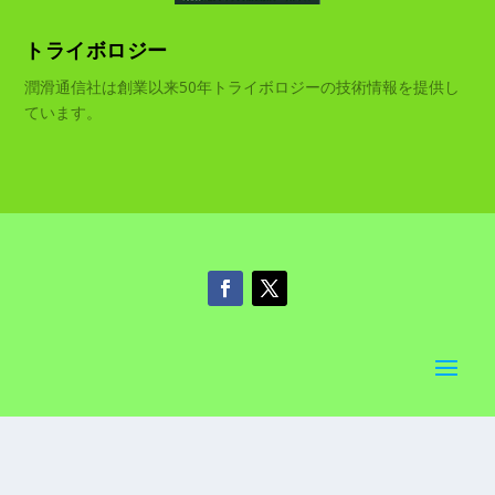
トライボロジー
潤滑通信社は創業以来50年トライボロジーの技術情報を提供し
ています。