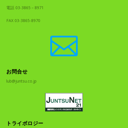
電話 03-3865－8971
FAX 03-3865-8970

お問合せ
lub@juntsu.co.jp
トライボロジー