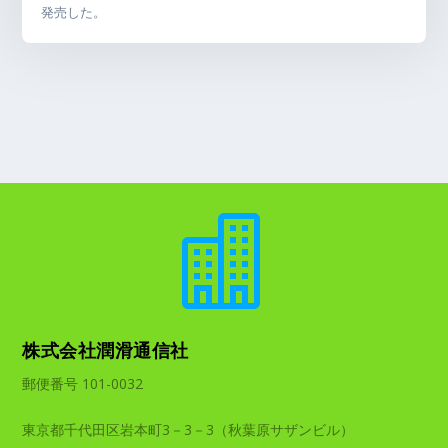
発売した。

株式会社潤滑通信社
郵便番号 101-0032
東京都千代田区岩本町3－3－3（秋葉原サザンビル）