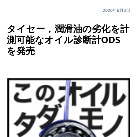
2020年6月3日
タイセー，潤滑油の劣化を計
測可能なオイル診断計ODS
を発売