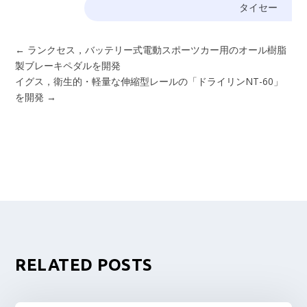
タイセー
←
ランクセス，バッテリー式電動スポーツカー用のオール樹脂
製ブレーキペダルを開発
イグス，衛生的・軽量な伸縮型レールの「ドライリンNT-60」
を開発
→
RELATED POSTS