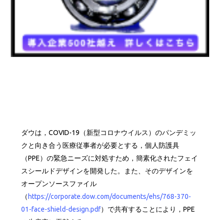
ダウは，COVID-19（新型コロナウイルス）のパンデミッ
クと向き合う医療従事者が必要とする，個人防護具
（PPE）の緊急ニーズに対処すため，簡素化されたフェイ
スシールドデザインを開発した。また、そのデザインを
オープンソースファイル
（
https://corporate.dow.com/documents/ehs/768-370-
01-face-shield-design.pdf
）で共有することにより，PPE