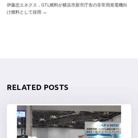
伊藤忠エネクス，GTL燃料が横浜市新市庁舎の非常用発電機向
け燃料として採用
→
RELATED POSTS