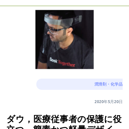
潤滑剤・化学品
2020年5月20日
ダウ，医療従事者の保護に役