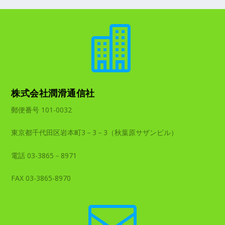

株式会社潤滑通信社
郵便番号 101-0032
東京都千代田区岩本町3－3－3（秋葉原サザンビル）
電話 03-3865－8971
FAX 03-3865-8970
