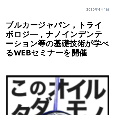
2020年4月1日
ブルカージャパン，トライ
ボロジ―，ナノインデンテ
ーション等の基礎技術が学べ
るWEBセミナーを開催