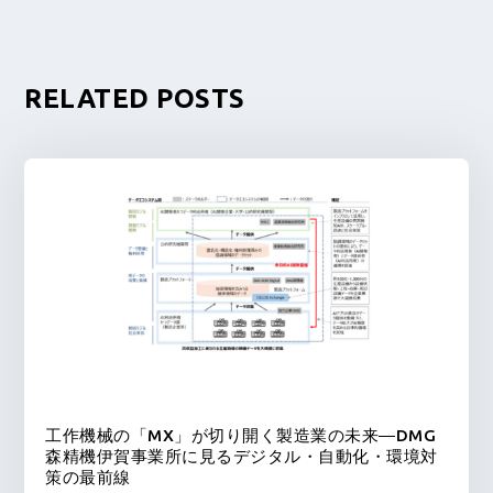
RELATED POSTS
工作機械の「MX」が切り開く製造業の未来―DMG
森精機伊賀事業所に見るデジタル・自動化・環境対
策の最前線