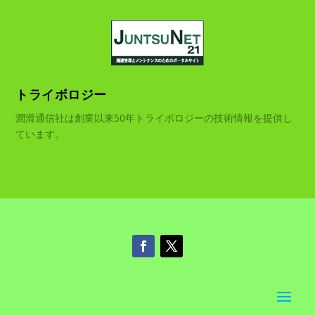
トライボロジー
潤滑通信社は創業以来50年トライボロジーの技術情報を提供し
ています。