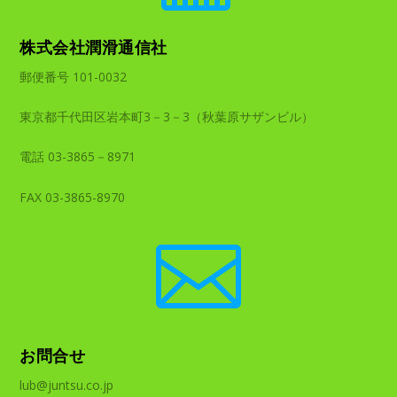
株式会社潤滑通信社
郵便番号 101-0032
東京都千代田区岩本町3－3－3（秋葉原サザンビル）
電話 03-3865－8971
FAX 03-3865-8970

お問合せ
lub@juntsu.co.jp