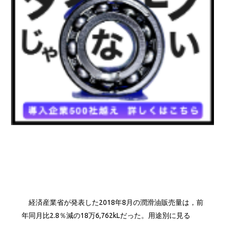
経済産業省が発表した2018年8月の潤滑油販売量は，前
年同月比2.8％減の18万6,762kLだった。用途別に見る