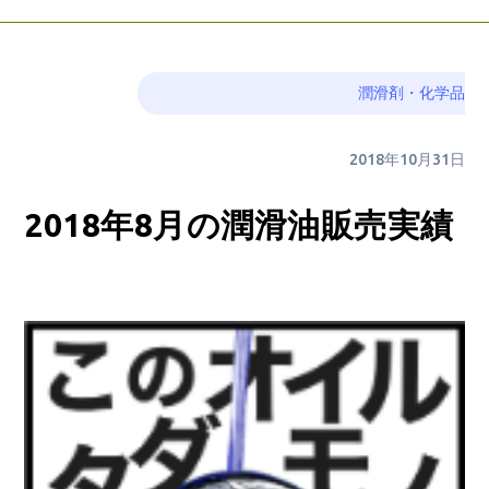
潤滑剤・化学品
2018年10月31日
2018年8月の潤滑油販売実績