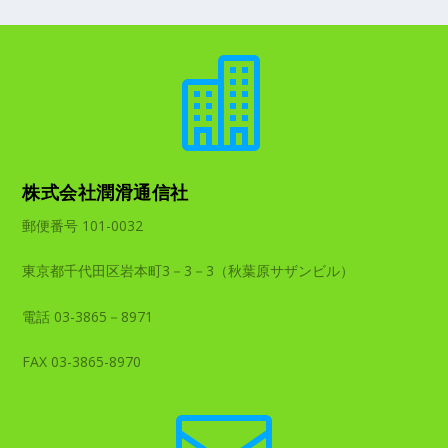

株式会社潤滑通信社
郵便番号 101-0032
東京都千代田区岩本町3－3－3（秋葉原サザンビル）
電話 03-3865－8971
FAX 03-3865-8970