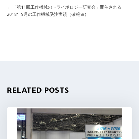
←
「第11回工作機械のトライボロジー研究会」開催される
2018年9月の工作機械受注実績（確報値）
→
RELATED POSTS