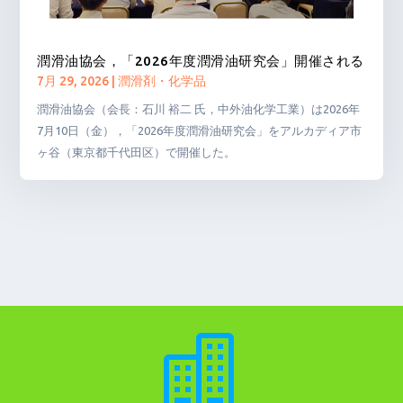
潤滑油協会，「2026年度潤滑油研究会」開催される
7月 29, 2026
|
潤滑剤・化学品
潤滑油協会（会長：石川 裕二 氏，中外油化学工業）は2026年
7月10日（金），「2026年度潤滑油研究会」をアルカディア市
ヶ谷（東京都千代田区）で開催した。
