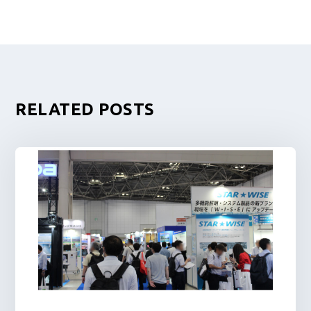
RELATED POSTS