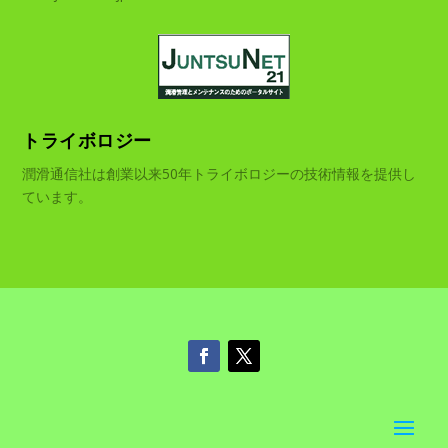
トライボロジー
潤滑通信社は創業以来50年トライボロジーの技術情報を提供し
ています。