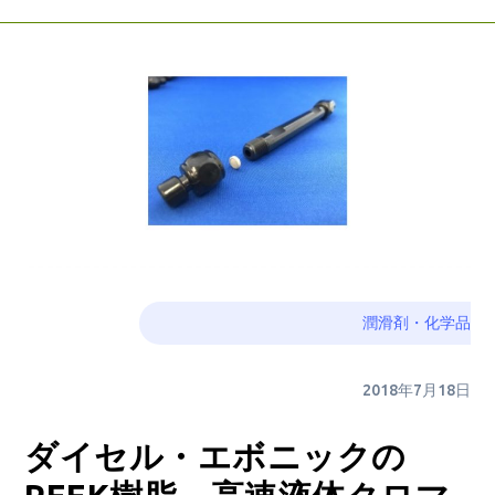
潤滑剤・化学品
2018年7月18日
ダイセル・エボニックの